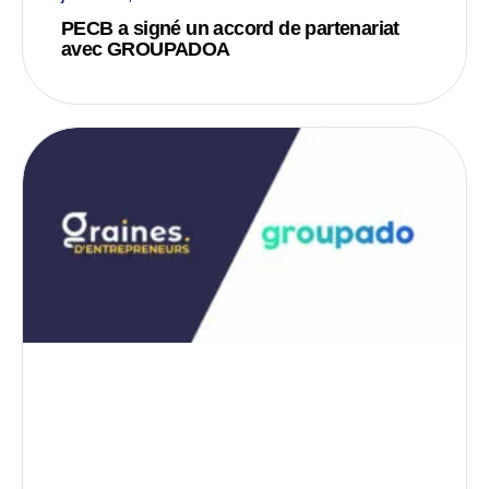
PECB a signé un accord de partenariat
avec GROUPADOA