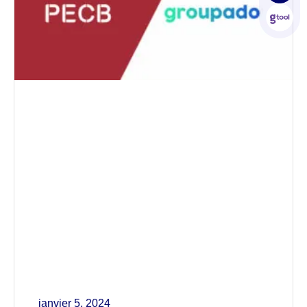
janvier 5, 2024