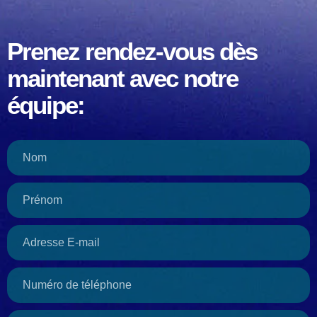
Prenez rendez-vous dès
maintenant avec notre
équipe: