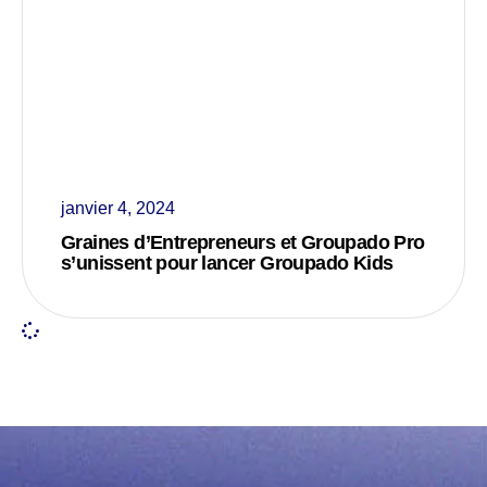
janvier 4, 2024
Graines d’Entrepreneurs et Groupado Pro
s’unissent pour lancer Groupado Kids