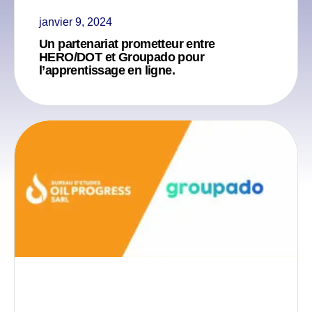
janvier 9, 2024
Un partenariat prometteur entre
HERO/DOT et Groupado pour
l’apprentissage en ligne.