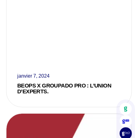
janvier 7, 2024
BEOPS X GROUPADO PRO : L’UNION
D’EXPERTS.