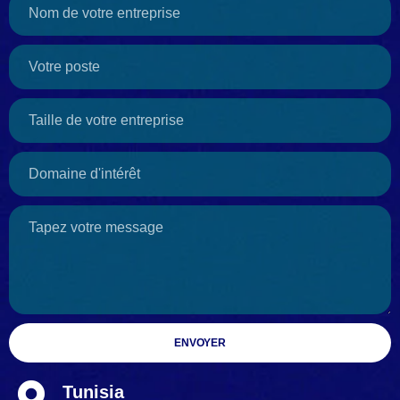
ENVOYER
Tunisia